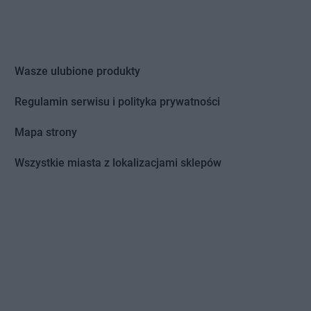
Wasze ulubione produkty
Regulamin serwisu i polityka prywatności
Mapa strony
Wszystkie miasta z lokalizacjami sklepów