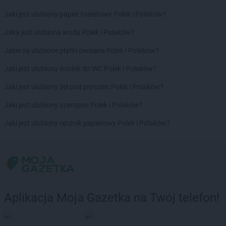
Jaki jest ulubiony papier toaletowy Polek i Polaków?
Jaka jest ulubiona woda Polek i Polaków?
Jakie są ulubione płatki owsiane Polek i Polaków?
Jaki jest ulubiony środek do WC Polek i Polaków?
Jaki jest ulubiony żel pod prysznic Polek i Polaków?
Jaki jest ulubiony szampon Polek i Polaków?
Jaki jest ulubiony ręcznik papierowy Polek i Polaków?
Aplikacja Moja Gazetka na Twój telefon!