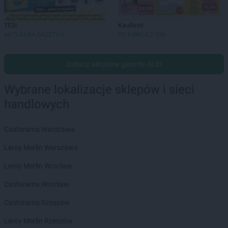
TEDi
Kaufland
AKTUALNA GAZETKA
DO KOŃCA 2 DNI
Zobacz aktualne gazetki ALDI
Wybrane lokalizacje sklepów i sieci
handlowych
Castorama Warszawa
Leroy Merlin Warszawa
Leroy Merlin Wrocław
Castorama Wrocław
Castorama Rzeszów
Leroy Merlin Rzeszów