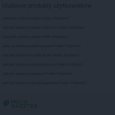
Ulubione produkty użytkowników
Jakie jest ulubione mleko Polek i Polaków?
Jaki jest ulubiony papier toaletowy Polek i Polaków?
Jaka jest ulubiona woda Polek i Polaków?
Jakie są ulubione płatki owsiane Polek i Polaków?
Jaki jest ulubiony środek do WC Polek i Polaków?
Jaki jest ulubiony żel pod prysznic Polek i Polaków?
Jaki jest ulubiony szampon Polek i Polaków?
Jaki jest ulubiony ręcznik papierowy Polek i Polaków?