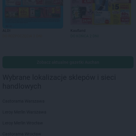
ALDI
Kaufland
DO ROZPOCZĘCIA 2 DNI
DO KOŃCA 2 DNI
Zobacz aktualne gazetki Auchan
Wybrane lokalizacje sklepów i sieci
handlowych
Castorama Warszawa
Leroy Merlin Warszawa
Leroy Merlin Wrocław
Castorama Wrocław