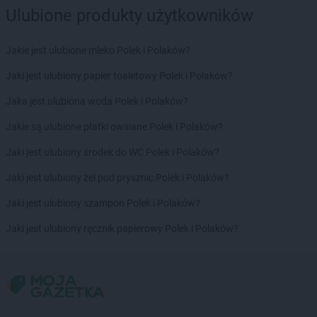
Ulubione produkty użytkowników
Jakie jest ulubione mleko Polek i Polaków?
Jaki jest ulubiony papier toaletowy Polek i Polaków?
Jaka jest ulubiona woda Polek i Polaków?
Jakie są ulubione płatki owsiane Polek i Polaków?
Jaki jest ulubiony środek do WC Polek i Polaków?
Jaki jest ulubiony żel pod prysznic Polek i Polaków?
Jaki jest ulubiony szampon Polek i Polaków?
Jaki jest ulubiony ręcznik papierowy Polek i Polaków?