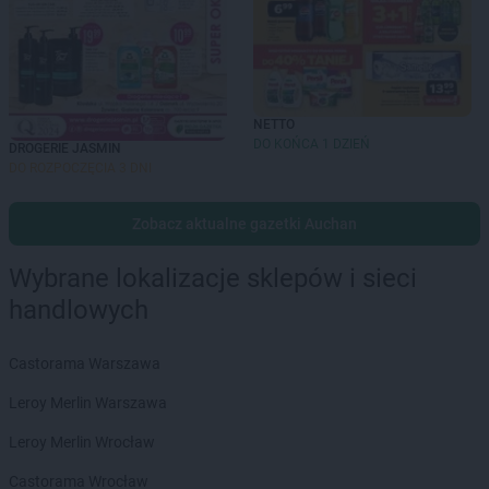
NETTO
DO KOŃCA 1 DZIEŃ
DROGERIE JASMIN
DO ROZPOCZĘCIA 3 DNI
Zobacz aktualne gazetki Auchan
Wybrane lokalizacje sklepów i sieci
handlowych
Castorama Warszawa
Leroy Merlin Warszawa
Leroy Merlin Wrocław
Castorama Wrocław