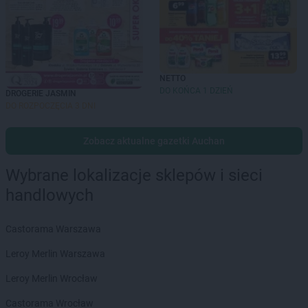
NETTO
DO KOŃCA 1 DZIEŃ
DROGERIE JASMIN
DO ROZPOCZĘCIA 3 DNI
Zobacz aktualne gazetki Auchan
Wybrane lokalizacje sklepów i sieci
handlowych
Castorama Warszawa
Leroy Merlin Warszawa
Leroy Merlin Wrocław
Castorama Wrocław