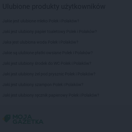
Ulubione produkty użytkowników
Jakie jest ulubione mleko Polek i Polaków?
Jaki jest ulubiony papier toaletowy Polek i Polaków?
Jaka jest ulubiona woda Polek i Polaków?
Jakie są ulubione płatki owsiane Polek i Polaków?
Jaki jest ulubiony środek do WC Polek i Polaków?
Jaki jest ulubiony żel pod prysznic Polek i Polaków?
Jaki jest ulubiony szampon Polek i Polaków?
Jaki jest ulubiony ręcznik papierowy Polek i Polaków?