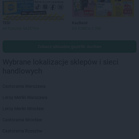
TEDi
Kaufland
AKTUALNA GAZETKA
DO KOŃCA 2 DNI
Zobacz aktualne gazetki Auchan
Wybrane lokalizacje sklepów i sieci
handlowych
Castorama Warszawa
Leroy Merlin Warszawa
Leroy Merlin Wrocław
Castorama Wrocław
Castorama Rzeszów