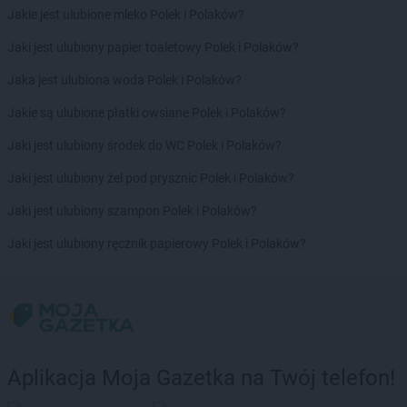
Jakie jest ulubione mleko Polek i Polaków?
Jaki jest ulubiony papier toaletowy Polek i Polaków?
Jaka jest ulubiona woda Polek i Polaków?
Jakie są ulubione płatki owsiane Polek i Polaków?
Jaki jest ulubiony środek do WC Polek i Polaków?
Jaki jest ulubiony żel pod prysznic Polek i Polaków?
Jaki jest ulubiony szampon Polek i Polaków?
Jaki jest ulubiony ręcznik papierowy Polek i Polaków?
Aplikacja Moja Gazetka na Twój telefon!