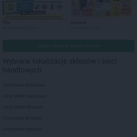
TEDi
Kaufland
AKTUALNA GAZETKA
DO KOŃCA 2 DNI
Zobacz aktualne gazetki Auchan
Wybrane lokalizacje sklepów i sieci
handlowych
Castorama Warszawa
Leroy Merlin Warszawa
Leroy Merlin Wrocław
Castorama Wrocław
Castorama Rzeszów