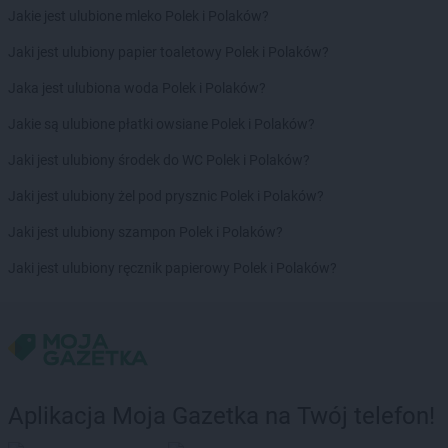
Jakie jest ulubione mleko Polek i Polaków?
Jaki jest ulubiony papier toaletowy Polek i Polaków?
Jaka jest ulubiona woda Polek i Polaków?
Jakie są ulubione płatki owsiane Polek i Polaków?
Jaki jest ulubiony środek do WC Polek i Polaków?
Jaki jest ulubiony żel pod prysznic Polek i Polaków?
Jaki jest ulubiony szampon Polek i Polaków?
Jaki jest ulubiony ręcznik papierowy Polek i Polaków?
Aplikacja Moja Gazetka na Twój telefon!