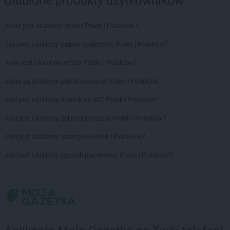
Ulubione produkty użytkowników
Jakie jest ulubione mleko Polek i Polaków?
Jaki jest ulubiony papier toaletowy Polek i Polaków?
Jaka jest ulubiona woda Polek i Polaków?
Jakie są ulubione płatki owsiane Polek i Polaków?
Jaki jest ulubiony środek do WC Polek i Polaków?
Jaki jest ulubiony żel pod prysznic Polek i Polaków?
Jaki jest ulubiony szampon Polek i Polaków?
Jaki jest ulubiony ręcznik papierowy Polek i Polaków?