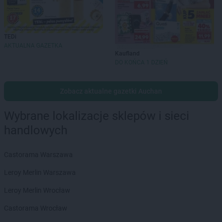
TEDi
AKTUALNA GAZETKA
Kaufland
DO KOŃCA 1 DZIEŃ
Zobacz aktualne gazetki Auchan
Wybrane lokalizacje sklepów i sieci
handlowych
Castorama Warszawa
Leroy Merlin Warszawa
Leroy Merlin Wrocław
Castorama Wrocław