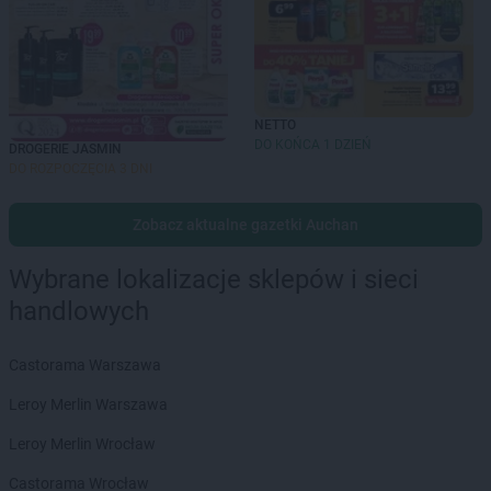
NETTO
DO KOŃCA 1 DZIEŃ
DROGERIE JASMIN
DO ROZPOCZĘCIA 3 DNI
Zobacz aktualne gazetki Auchan
Wybrane lokalizacje sklepów i sieci
handlowych
Castorama Warszawa
Leroy Merlin Warszawa
Leroy Merlin Wrocław
Castorama Wrocław