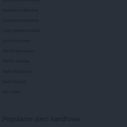
Castorama Wrocław
Castorama Rzeszów
Leroy Merlin Rzeszów
Action Szczecin
PEPCO Warszawa
PEPCO Kraków
Dealz Warszawa
Dealz Gdańsk
OBI Lublin
Popularne sieci handlowe