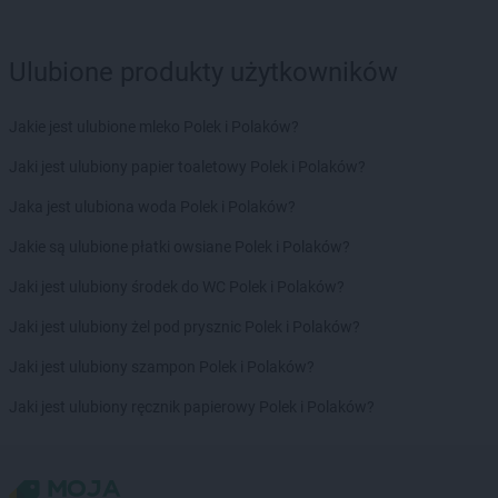
Ulubione produkty użytkowników
Jakie jest ulubione mleko Polek i Polaków?
Jaki jest ulubiony papier toaletowy Polek i Polaków?
Jaka jest ulubiona woda Polek i Polaków?
Jakie są ulubione płatki owsiane Polek i Polaków?
Jaki jest ulubiony środek do WC Polek i Polaków?
Jaki jest ulubiony żel pod prysznic Polek i Polaków?
Jaki jest ulubiony szampon Polek i Polaków?
Jaki jest ulubiony ręcznik papierowy Polek i Polaków?