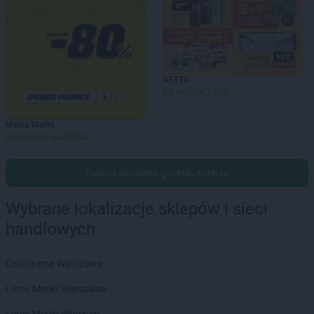
NETTO
DO KOŃCA 2 DNI
Media Markt
AKTUALNA GAZETKA
Zobacz aktualne gazetki Auchan
Wybrane lokalizacje sklepów i sieci
handlowych
Castorama Warszawa
Leroy Merlin Warszawa
Leroy Merlin Wrocław