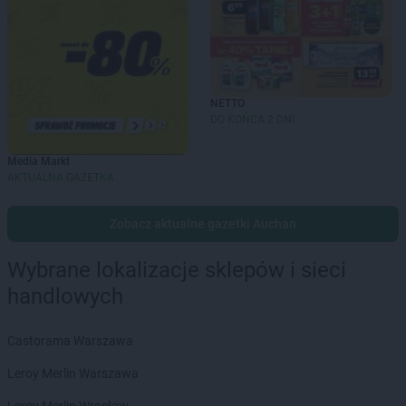
NETTO
DO KOŃCA 2 DNI
Media Markt
AKTUALNA GAZETKA
Zobacz aktualne gazetki Auchan
Wybrane lokalizacje sklepów i sieci
handlowych
Castorama Warszawa
Leroy Merlin Warszawa
Leroy Merlin Wrocław