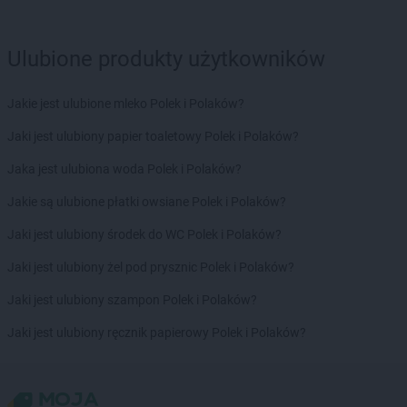
Ulubione produkty użytkowników
Jakie jest ulubione mleko Polek i Polaków?
Jaki jest ulubiony papier toaletowy Polek i Polaków?
Jaka jest ulubiona woda Polek i Polaków?
Jakie są ulubione płatki owsiane Polek i Polaków?
Jaki jest ulubiony środek do WC Polek i Polaków?
Jaki jest ulubiony żel pod prysznic Polek i Polaków?
Jaki jest ulubiony szampon Polek i Polaków?
Jaki jest ulubiony ręcznik papierowy Polek i Polaków?