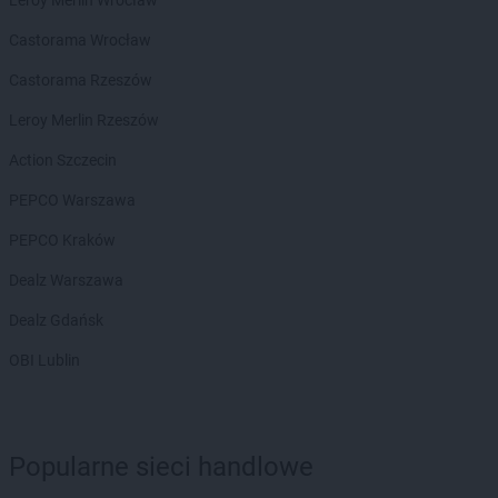
Castorama Wrocław
Castorama Rzeszów
Leroy Merlin Rzeszów
Action Szczecin
PEPCO Warszawa
PEPCO Kraków
Dealz Warszawa
Dealz Gdańsk
OBI Lublin
Popularne sieci handlowe