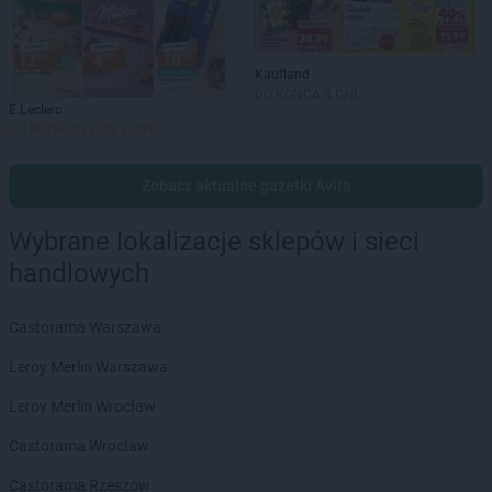
Kaufland
DO KOŃCA 3 DNI
E.Leclerc
DO ROZPOCZĘCIA 3 DNI
Zobacz aktualne gazetki Avita
Wybrane lokalizacje sklepów i sieci
handlowych
Castorama Warszawa
Leroy Merlin Warszawa
Leroy Merlin Wrocław
Castorama Wrocław
Castorama Rzeszów