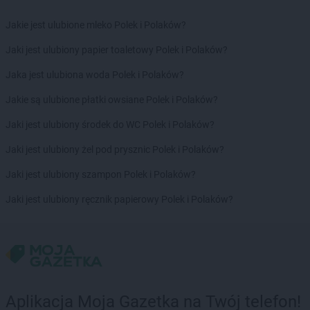
Jakie jest ulubione mleko Polek i Polaków?
Jaki jest ulubiony papier toaletowy Polek i Polaków?
Jaka jest ulubiona woda Polek i Polaków?
Jakie są ulubione płatki owsiane Polek i Polaków?
Jaki jest ulubiony środek do WC Polek i Polaków?
Jaki jest ulubiony żel pod prysznic Polek i Polaków?
Jaki jest ulubiony szampon Polek i Polaków?
Jaki jest ulubiony ręcznik papierowy Polek i Polaków?
Aplikacja Moja Gazetka na Twój telefon!