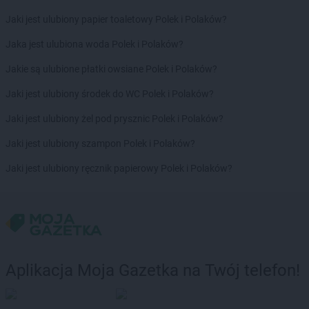
Jaki jest ulubiony papier toaletowy Polek i Polaków?
Jaka jest ulubiona woda Polek i Polaków?
Jakie są ulubione płatki owsiane Polek i Polaków?
Jaki jest ulubiony środek do WC Polek i Polaków?
Jaki jest ulubiony żel pod prysznic Polek i Polaków?
Jaki jest ulubiony szampon Polek i Polaków?
Jaki jest ulubiony ręcznik papierowy Polek i Polaków?
Aplikacja Moja Gazetka na Twój telefon!