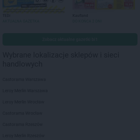
TEDi
Kaufland
AKTUALNA GAZETKA
DO KOŃCA 2 DNI
Zobacz aktualne gazetki bi1
Wybrane lokalizacje sklepów i sieci
handlowych
Castorama Warszawa
Leroy Merlin Warszawa
Leroy Merlin Wrocław
Castorama Wrocław
Castorama Rzeszów
Leroy Merlin Rzeszów