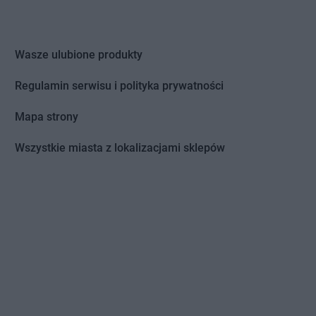
Wasze ulubione produkty
Regulamin serwisu i polityka prywatności
Mapa strony
Wszystkie miasta z lokalizacjami sklepów