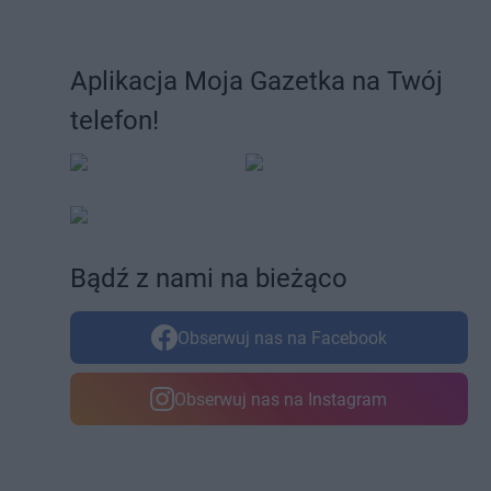
Aplikacja Moja Gazetka na Twój
telefon!
Bądź z nami na bieżąco
Obserwuj nas na Facebook
Obserwuj nas na Instagram