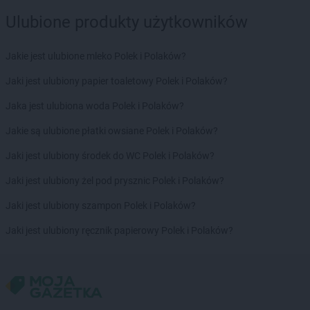
Ulubione produkty użytkowników
Jakie jest ulubione mleko Polek i Polaków?
Jaki jest ulubiony papier toaletowy Polek i Polaków?
Jaka jest ulubiona woda Polek i Polaków?
Jakie są ulubione płatki owsiane Polek i Polaków?
Jaki jest ulubiony środek do WC Polek i Polaków?
Jaki jest ulubiony żel pod prysznic Polek i Polaków?
Jaki jest ulubiony szampon Polek i Polaków?
Jaki jest ulubiony ręcznik papierowy Polek i Polaków?