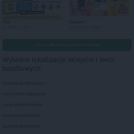
TEDi
Kaufland
DO KOŃCA 3 DNI
DO KOŃCA 1 DZIEŃ
Zobacz aktualne gazetki Biedronka
Wybrane lokalizacje sklepów i sieci
handlowych
Castorama Warszawa
Leroy Merlin Warszawa
Leroy Merlin Wrocław
Castorama Wrocław
Castorama Rzeszów