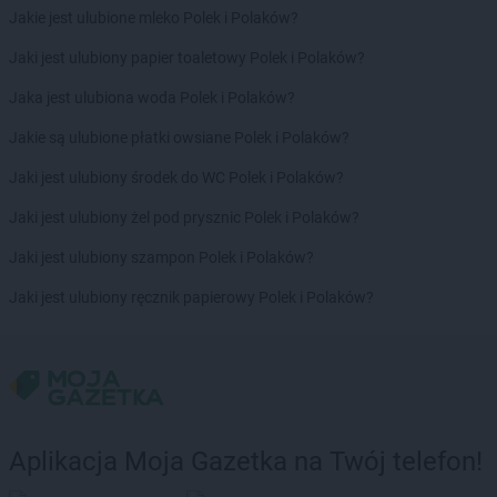
Jakie jest ulubione mleko Polek i Polaków?
Jaki jest ulubiony papier toaletowy Polek i Polaków?
Jaka jest ulubiona woda Polek i Polaków?
Jakie są ulubione płatki owsiane Polek i Polaków?
Jaki jest ulubiony środek do WC Polek i Polaków?
Jaki jest ulubiony żel pod prysznic Polek i Polaków?
Jaki jest ulubiony szampon Polek i Polaków?
Jaki jest ulubiony ręcznik papierowy Polek i Polaków?
Aplikacja Moja Gazetka na Twój telefon!