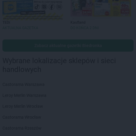
TEDi
Kaufland
AKTUALNA GAZETKA
DO KOŃCA 2 DNI
Zobacz aktualne gazetki Biedronka
Wybrane lokalizacje sklepów i sieci
handlowych
Castorama Warszawa
Leroy Merlin Warszawa
Leroy Merlin Wrocław
Castorama Wrocław
Castorama Rzeszów