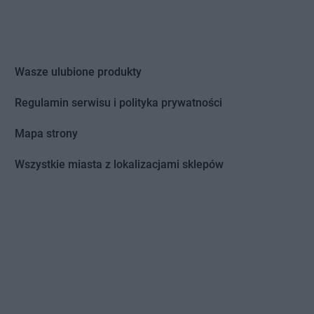
Wasze ulubione produkty
Regulamin serwisu i polityka prywatności
Mapa strony
Wszystkie miasta z lokalizacjami sklepów