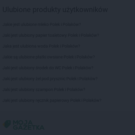
Ulubione produkty użytkowników
Jakie jest ulubione mleko Polek i Polaków?
Jaki jest ulubiony papier toaletowy Polek i Polaków?
Jaka jest ulubiona woda Polek i Polaków?
Jakie są ulubione płatki owsiane Polek i Polaków?
Jaki jest ulubiony środek do WC Polek i Polaków?
Jaki jest ulubiony żel pod prysznic Polek i Polaków?
Jaki jest ulubiony szampon Polek i Polaków?
Jaki jest ulubiony ręcznik papierowy Polek i Polaków?