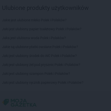
Ulubione produkty użytkowników
Jakie jest ulubione mleko Polek i Polaków?
Jaki jest ulubiony papier toaletowy Polek i Polaków?
Jaka jest ulubiona woda Polek i Polaków?
Jakie są ulubione płatki owsiane Polek i Polaków?
Jaki jest ulubiony środek do WC Polek i Polaków?
Jaki jest ulubiony żel pod prysznic Polek i Polaków?
Jaki jest ulubiony szampon Polek i Polaków?
Jaki jest ulubiony ręcznik papierowy Polek i Polaków?