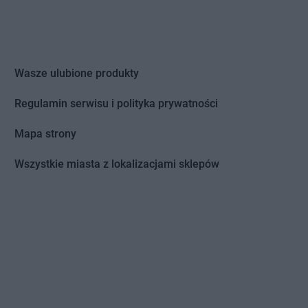
Wasze ulubione produkty
Regulamin serwisu i polityka prywatności
Mapa strony
Wszystkie miasta z lokalizacjami sklepów