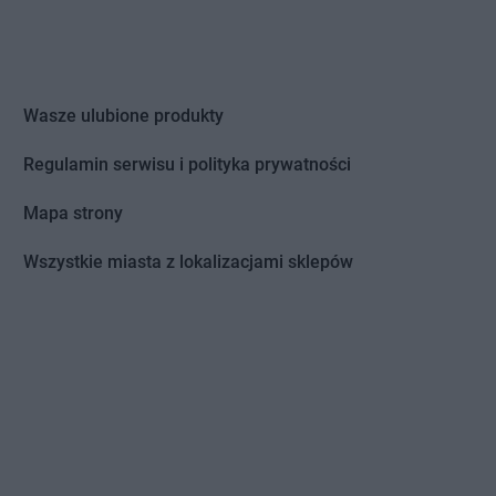
Wasze ulubione produkty
Regulamin serwisu i polityka prywatności
Mapa strony
Wszystkie miasta z lokalizacjami sklepów