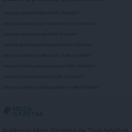
Jakie jest ulubione mleko Polek i Polaków?
Jaki jest ulubiony papier toaletowy Polek i Polaków?
Jaka jest ulubiona woda Polek i Polaków?
Jakie są ulubione płatki owsiane Polek i Polaków?
Jaki jest ulubiony środek do WC Polek i Polaków?
Jaki jest ulubiony żel pod prysznic Polek i Polaków?
Jaki jest ulubiony szampon Polek i Polaków?
Jaki jest ulubiony ręcznik papierowy Polek i Polaków?
Aplikacja Moja Gazetka na Twój telefon!