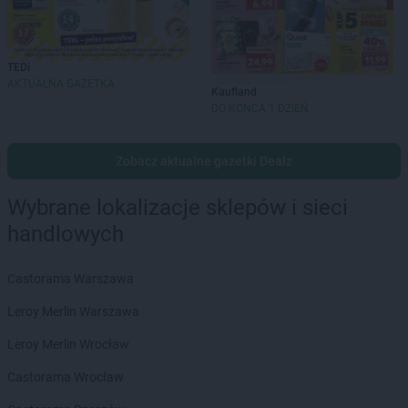
TEDi
AKTUALNA GAZETKA
Kaufland
DO KOŃCA 1 DZIEŃ
Zobacz aktualne gazetki Dealz
Wybrane lokalizacje sklepów i sieci
handlowych
Castorama Warszawa
Leroy Merlin Warszawa
Leroy Merlin Wrocław
Castorama Wrocław