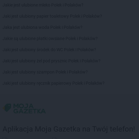
Jakie jest ulubione mleko Polek i Polaków?
Jaki jest ulubiony papier toaletowy Polek i Polaków?
Jaka jest ulubiona woda Polek i Polaków?
Jakie są ulubione płatki owsiane Polek i Polaków?
Jaki jest ulubiony środek do WC Polek i Polaków?
Jaki jest ulubiony żel pod prysznic Polek i Polaków?
Jaki jest ulubiony szampon Polek i Polaków?
Jaki jest ulubiony ręcznik papierowy Polek i Polaków?
Aplikacja Moja Gazetka na Twój telefon!