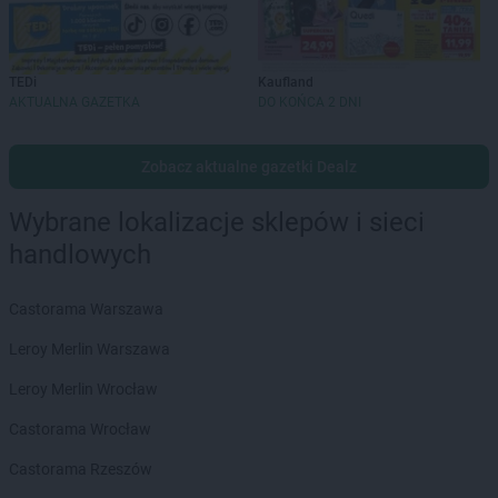
TEDi
Kaufland
AKTUALNA GAZETKA
DO KOŃCA 2 DNI
Zobacz aktualne gazetki Dealz
Wybrane lokalizacje sklepów i sieci
handlowych
Castorama Warszawa
Leroy Merlin Warszawa
Leroy Merlin Wrocław
Castorama Wrocław
Castorama Rzeszów