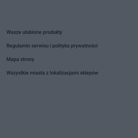
Wasze ulubione produkty
Regulamin serwisu i polityka prywatności
Mapa strony
Wszystkie miasta z lokalizacjami sklepów