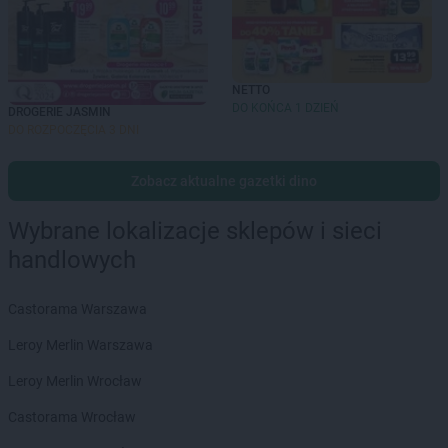
NETTO
DO KOŃCA 1 DZIEŃ
DROGERIE JASMIN
DO ROZPOCZĘCIA 3 DNI
Zobacz aktualne gazetki dino
Wybrane lokalizacje sklepów i sieci
handlowych
Castorama Warszawa
Leroy Merlin Warszawa
Leroy Merlin Wrocław
Castorama Wrocław