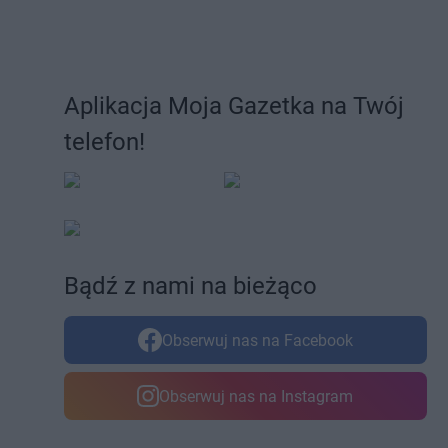
Aplikacja Moja Gazetka na Twój
telefon!
Bądź z nami na bieżąco
Obserwuj nas na Facebook
Obserwuj nas na Instagram