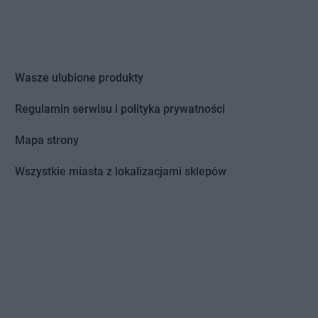
Wasze ulubione produkty
Regulamin serwisu i polityka prywatności
Mapa strony
Wszystkie miasta z lokalizacjami sklepów