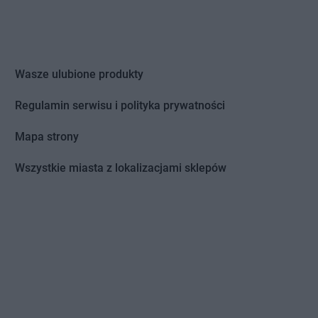
Wasze ulubione produkty
Regulamin serwisu i polityka prywatności
Mapa strony
Wszystkie miasta z lokalizacjami sklepów