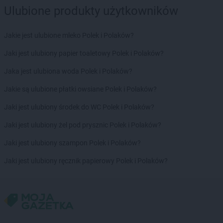
Ulubione produkty użytkowników
Jakie jest ulubione mleko Polek i Polaków?
Jaki jest ulubiony papier toaletowy Polek i Polaków?
Jaka jest ulubiona woda Polek i Polaków?
Jakie są ulubione płatki owsiane Polek i Polaków?
Jaki jest ulubiony środek do WC Polek i Polaków?
Jaki jest ulubiony żel pod prysznic Polek i Polaków?
Jaki jest ulubiony szampon Polek i Polaków?
Jaki jest ulubiony ręcznik papierowy Polek i Polaków?