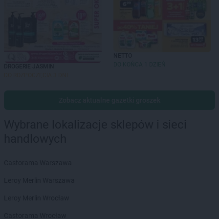
NETTO
DO KOŃCA 1 DZIEŃ
DROGERIE JASMIN
DO ROZPOCZĘCIA 3 DNI
Zobacz aktualne gazetki groszek
Wybrane lokalizacje sklepów i sieci
handlowych
Castorama Warszawa
Leroy Merlin Warszawa
Leroy Merlin Wrocław
Castorama Wrocław