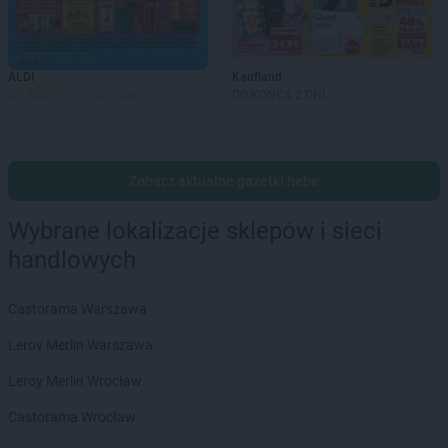
ALDI
Kaufland
DO ROZPOCZĘCIA 2 DNI
DO KOŃCA 2 DNI
Zobacz aktualne gazetki hebe
Wybrane lokalizacje sklepów i sieci
handlowych
Castorama Warszawa
Leroy Merlin Warszawa
Leroy Merlin Wrocław
Castorama Wrocław