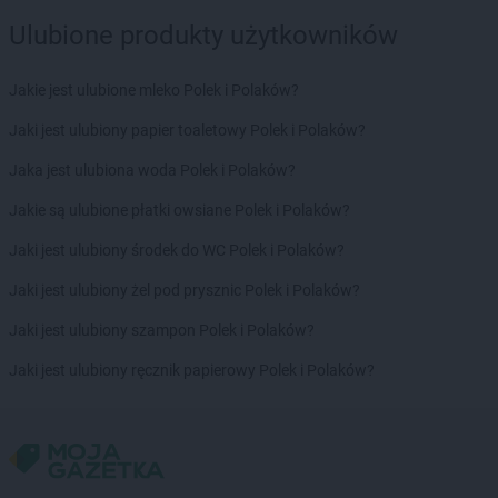
Ulubione produkty użytkowników
Jakie jest ulubione mleko Polek i Polaków?
Jaki jest ulubiony papier toaletowy Polek i Polaków?
Jaka jest ulubiona woda Polek i Polaków?
Jakie są ulubione płatki owsiane Polek i Polaków?
Jaki jest ulubiony środek do WC Polek i Polaków?
Jaki jest ulubiony żel pod prysznic Polek i Polaków?
Jaki jest ulubiony szampon Polek i Polaków?
Jaki jest ulubiony ręcznik papierowy Polek i Polaków?