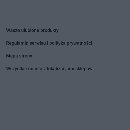
Wasze ulubione produkty
Regulamin serwisu i polityka prywatności
Mapa strony
Wszystkie miasta z lokalizacjami sklepów