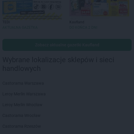
TEDi
Kaufland
AKTUALNA GAZETKA
DO KOŃCA 2 DNI
Zobacz aktualne gazetki Kaufland
Wybrane lokalizacje sklepów i sieci
handlowych
Castorama Warszawa
Leroy Merlin Warszawa
Leroy Merlin Wrocław
Castorama Wrocław
Castorama Rzeszów