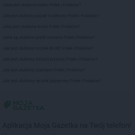
Jakie jest ulubione mleko Polek i Polaków?
Jaki jest ulubiony papier toaletowy Polek i Polaków?
Jaka jest ulubiona woda Polek i Polaków?
Jakie są ulubione płatki owsiane Polek i Polaków?
Jaki jest ulubiony środek do WC Polek i Polaków?
Jaki jest ulubiony żel pod prysznic Polek i Polaków?
Jaki jest ulubiony szampon Polek i Polaków?
Jaki jest ulubiony ręcznik papierowy Polek i Polaków?
Aplikacja Moja Gazetka na Twój telefon!