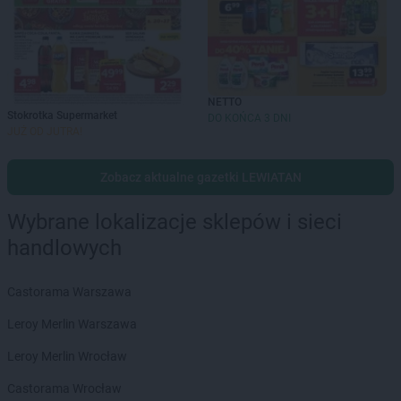
NETTO
Stokrotka Supermarket
DO KOŃCA 3 DNI
JUŻ OD JUTRA!
Zobacz aktualne gazetki LEWIATAN
Wybrane lokalizacje sklepów i sieci
handlowych
Castorama Warszawa
Leroy Merlin Warszawa
Leroy Merlin Wrocław
Castorama Wrocław