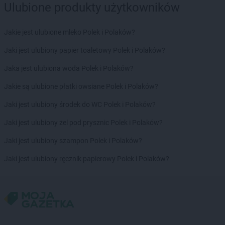
Ulubione produkty użytkowników
Jakie jest ulubione mleko Polek i Polaków?
Jaki jest ulubiony papier toaletowy Polek i Polaków?
Jaka jest ulubiona woda Polek i Polaków?
Jakie są ulubione płatki owsiane Polek i Polaków?
Jaki jest ulubiony środek do WC Polek i Polaków?
Jaki jest ulubiony żel pod prysznic Polek i Polaków?
Jaki jest ulubiony szampon Polek i Polaków?
Jaki jest ulubiony ręcznik papierowy Polek i Polaków?