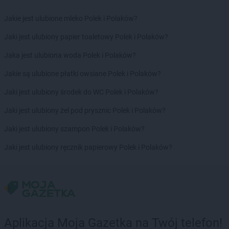
Jakie jest ulubione mleko Polek i Polaków?
Jaki jest ulubiony papier toaletowy Polek i Polaków?
Jaka jest ulubiona woda Polek i Polaków?
Jakie są ulubione płatki owsiane Polek i Polaków?
Jaki jest ulubiony środek do WC Polek i Polaków?
Jaki jest ulubiony żel pod prysznic Polek i Polaków?
Jaki jest ulubiony szampon Polek i Polaków?
Jaki jest ulubiony ręcznik papierowy Polek i Polaków?
Aplikacja Moja Gazetka na Twój telefon!