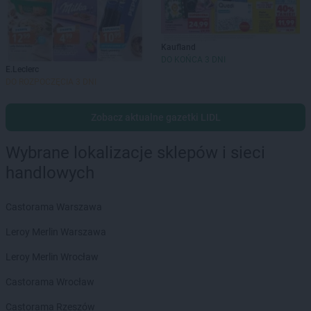
Kaufland
DO KOŃCA 3 DNI
E.Leclerc
DO ROZPOCZĘCIA 3 DNI
Zobacz aktualne gazetki LIDL
Wybrane lokalizacje sklepów i sieci
handlowych
Castorama Warszawa
Leroy Merlin Warszawa
Leroy Merlin Wrocław
Castorama Wrocław
Castorama Rzeszów