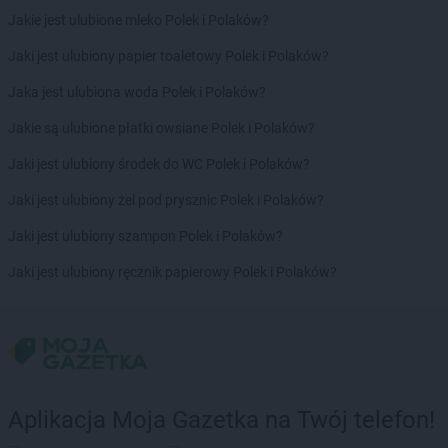
Jakie jest ulubione mleko Polek i Polaków?
Jaki jest ulubiony papier toaletowy Polek i Polaków?
Jaka jest ulubiona woda Polek i Polaków?
Jakie są ulubione płatki owsiane Polek i Polaków?
Jaki jest ulubiony środek do WC Polek i Polaków?
Jaki jest ulubiony żel pod prysznic Polek i Polaków?
Jaki jest ulubiony szampon Polek i Polaków?
Jaki jest ulubiony ręcznik papierowy Polek i Polaków?
Aplikacja Moja Gazetka na Twój telefon!