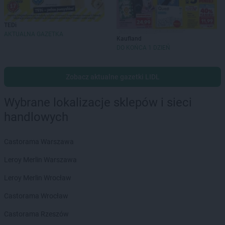
TEDi
AKTUALNA GAZETKA
Kaufland
DO KOŃCA 1 DZIEŃ
Zobacz aktualne gazetki LIDL
Wybrane lokalizacje sklepów i sieci
handlowych
Castorama Warszawa
Leroy Merlin Warszawa
Leroy Merlin Wrocław
Castorama Wrocław
Castorama Rzeszów