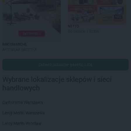
NETTO
DO KOŃCA 1 DZIEŃ
BRICOMARCHE
AKTUALNA GAZETKA
Zobacz aktualne gazetki LIDL
Wybrane lokalizacje sklepów i sieci
handlowych
Castorama Warszawa
Leroy Merlin Warszawa
Leroy Merlin Wrocław