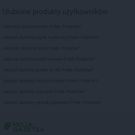
Ulubione produkty użytkowników
Jakie jest ulubione mleko Polek i Polaków?
Jaki jest ulubiony papier toaletowy Polek i Polaków?
Jaka jest ulubiona woda Polek i Polaków?
Jakie są ulubione płatki owsiane Polek i Polaków?
Jaki jest ulubiony środek do WC Polek i Polaków?
Jaki jest ulubiony żel pod prysznic Polek i Polaków?
Jaki jest ulubiony szampon Polek i Polaków?
Jaki jest ulubiony ręcznik papierowy Polek i Polaków?