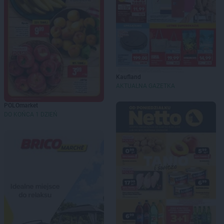
Kaufland
AKTUALNA GAZETKA
POLOmarket
DO KOŃCA 1 DZIEŃ