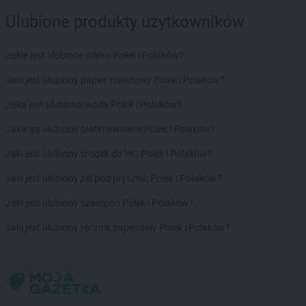
Ulubione produkty użytkowników
Jakie jest ulubione mleko Polek i Polaków?
Jaki jest ulubiony papier toaletowy Polek i Polaków?
Jaka jest ulubiona woda Polek i Polaków?
Jakie są ulubione płatki owsiane Polek i Polaków?
Jaki jest ulubiony środek do WC Polek i Polaków?
Jaki jest ulubiony żel pod prysznic Polek i Polaków?
Jaki jest ulubiony szampon Polek i Polaków?
Jaki jest ulubiony ręcznik papierowy Polek i Polaków?