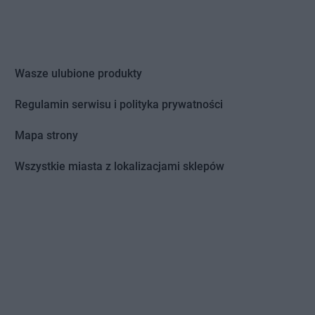
Wasze ulubione produkty
Regulamin serwisu i polityka prywatności
Mapa strony
Wszystkie miasta z lokalizacjami sklepów