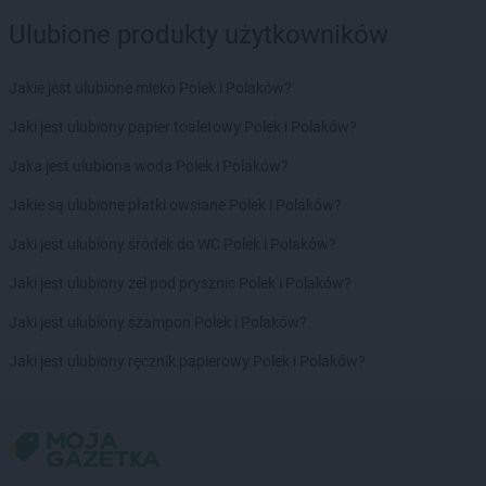
Ulubione produkty użytkowników
Jakie jest ulubione mleko Polek i Polaków?
Jaki jest ulubiony papier toaletowy Polek i Polaków?
Jaka jest ulubiona woda Polek i Polaków?
Jakie są ulubione płatki owsiane Polek i Polaków?
Jaki jest ulubiony środek do WC Polek i Polaków?
Jaki jest ulubiony żel pod prysznic Polek i Polaków?
Jaki jest ulubiony szampon Polek i Polaków?
Jaki jest ulubiony ręcznik papierowy Polek i Polaków?