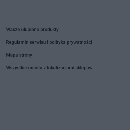
Wasze ulubione produkty
Regulamin serwisu i polityka prywatności
Mapa strony
Wszystkie miasta z lokalizacjami sklepów