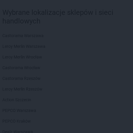
Wybrane lokalizacje sklepów i sieci
handlowych
Castorama Warszawa
Leroy Merlin Warszawa
Leroy Merlin Wrocław
Castorama Wrocław
Castorama Rzeszów
Leroy Merlin Rzeszów
Action Szczecin
PEPCO Warszawa
PEPCO Kraków
Dealz Warszawa