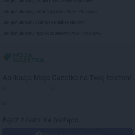
Jaki jest ulubiony środek do WC Polek i Polaków?
Jaki jest ulubiony żel pod prysznic Polek i Polaków?
Jaki jest ulubiony szampon Polek i Polaków?
Jaki jest ulubiony ręcznik papierowy Polek i Polaków?
Aplikacja Moja Gazetka na Twój telefon!
Bądź z nami na bieżąco