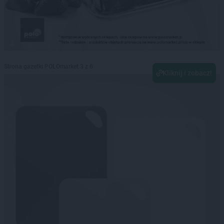
Strona gazetki POLOmarket 3 z 6
Kliknij i zobacz!