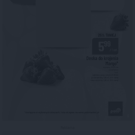
Reklama