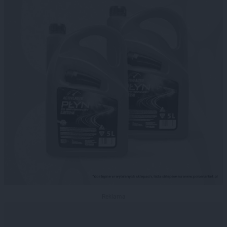
Reklama