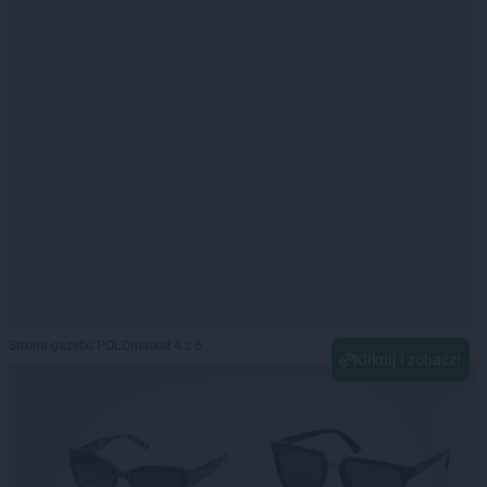
Strona gazetki POLOmarket 4 z 6
Kliknij i zobacz!