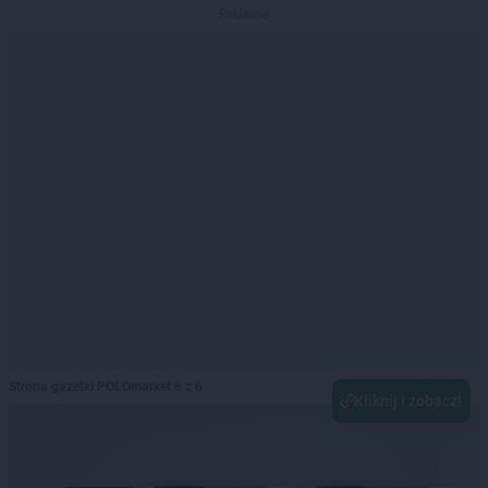
Reklama
Strona gazetki POLOmarket 6 z 6
Kliknij i zobacz!