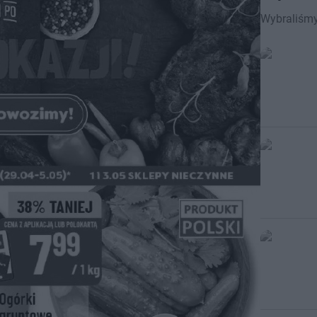
Wybraliśmy