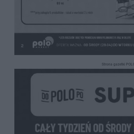
Strona gazetki POL