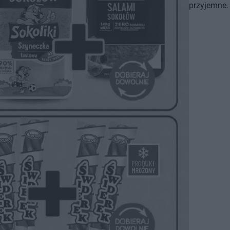
przyjemne.