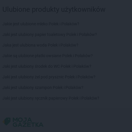
Ulubione produkty użytkowników
Jakie jest ulubione mleko Polek i Polaków?
Jaki jest ulubiony papier toaletowy Polek i Polaków?
Jaka jest ulubiona woda Polek i Polaków?
Jakie są ulubione płatki owsiane Polek i Polaków?
Jaki jest ulubiony środek do WC Polek i Polaków?
Jaki jest ulubiony żel pod prysznic Polek i Polaków?
Jaki jest ulubiony szampon Polek i Polaków?
Jaki jest ulubiony ręcznik papierowy Polek i Polaków?