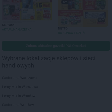
Kaufland
NETTO
AKTUALNA GAZETKA
DO KOŃCA 1 DZIEŃ
Zobacz aktualne gazetki POLOmarket
Wybrane lokalizacje sklepów i sieci
handlowych
Castorama Warszawa
Leroy Merlin Warszawa
Leroy Merlin Wrocław
Castorama Wrocław