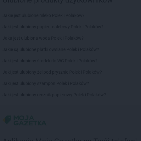
Jakie jest ulubione mleko Polek i Polaków?
Jaki jest ulubiony papier toaletowy Polek i Polaków?
Jaka jest ulubiona woda Polek i Polaków?
Jakie są ulubione płatki owsiane Polek i Polaków?
Jaki jest ulubiony środek do WC Polek i Polaków?
Jaki jest ulubiony żel pod prysznic Polek i Polaków?
Jaki jest ulubiony szampon Polek i Polaków?
Jaki jest ulubiony ręcznik papierowy Polek i Polaków?