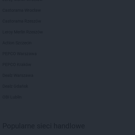
Castorama Wrocław
Castorama Rzeszów
Leroy Merlin Rzeszów
Action Szczecin
PEPCO Warszawa
PEPCO Kraków
Dealz Warszawa
Dealz Gdańsk
OBI Lublin
Popularne sieci handlowe