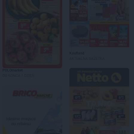
Kaufland
AKTUALNA GAZETKA
POLOmarket
DO KOŃCA 1 DZIEŃ