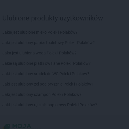
Ulubione produkty użytkowników
Jakie jest ulubione mleko Polek i Polaków?
Jaki jest ulubiony papier toaletowy Polek i Polaków?
Jaka jest ulubiona woda Polek i Polaków?
Jakie są ulubione płatki owsiane Polek i Polaków?
Jaki jest ulubiony środek do WC Polek i Polaków?
Jaki jest ulubiony żel pod prysznic Polek i Polaków?
Jaki jest ulubiony szampon Polek i Polaków?
Jaki jest ulubiony ręcznik papierowy Polek i Polaków?