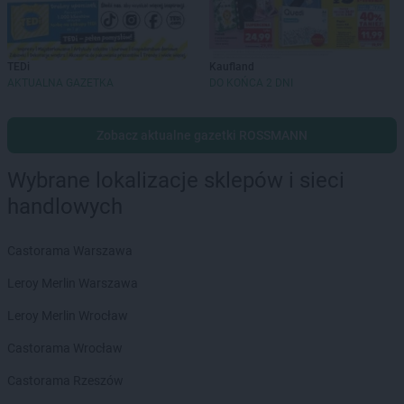
TEDi
Kaufland
AKTUALNA GAZETKA
DO KOŃCA 2 DNI
Zobacz aktualne gazetki ROSSMANN
Wybrane lokalizacje sklepów i sieci
handlowych
Castorama Warszawa
Leroy Merlin Warszawa
Leroy Merlin Wrocław
Castorama Wrocław
Castorama Rzeszów