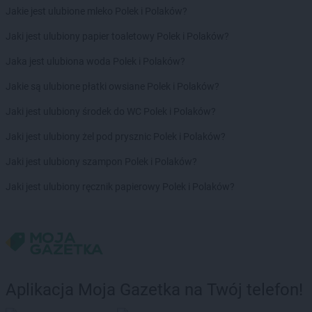
Jakie jest ulubione mleko Polek i Polaków?
Jaki jest ulubiony papier toaletowy Polek i Polaków?
Jaka jest ulubiona woda Polek i Polaków?
Jakie są ulubione płatki owsiane Polek i Polaków?
Jaki jest ulubiony środek do WC Polek i Polaków?
Jaki jest ulubiony żel pod prysznic Polek i Polaków?
Jaki jest ulubiony szampon Polek i Polaków?
Jaki jest ulubiony ręcznik papierowy Polek i Polaków?
Aplikacja Moja Gazetka na Twój telefon!