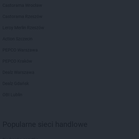
Castorama Wrocław
Castorama Rzeszów
Leroy Merlin Rzeszów
Action Szczecin
PEPCO Warszawa
PEPCO Kraków
Dealz Warszawa
Dealz Gdańsk
OBI Lublin
Popularne sieci handlowe