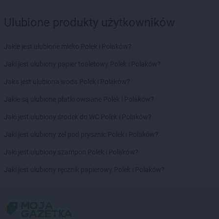
Ulubione produkty użytkowników
Jakie jest ulubione mleko Polek i Polaków?
Jaki jest ulubiony papier toaletowy Polek i Polaków?
Jaka jest ulubiona woda Polek i Polaków?
Jakie są ulubione płatki owsiane Polek i Polaków?
Jaki jest ulubiony środek do WC Polek i Polaków?
Jaki jest ulubiony żel pod prysznic Polek i Polaków?
Jaki jest ulubiony szampon Polek i Polaków?
Jaki jest ulubiony ręcznik papierowy Polek i Polaków?