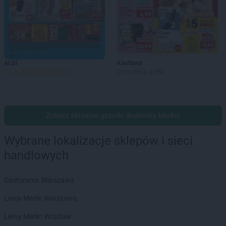
ALDI
Kaufland
DO ROZPOCZĘCIA 2 DNI
DO KOŃCA 2 DNI
Zobacz aktualne gazetki Stokrotka Market
Wybrane lokalizacje sklepów i sieci
handlowych
Castorama Warszawa
Leroy Merlin Warszawa
Leroy Merlin Wrocław