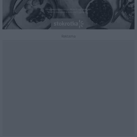
Reklama