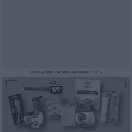
Strona gazetki Stokrotka Supermarket 10 z 52