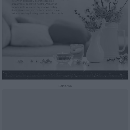
Reklama