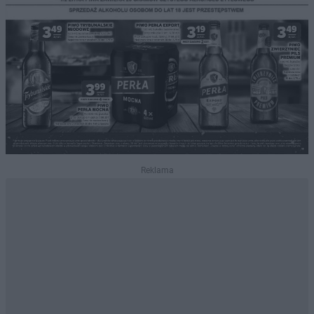
Reklama