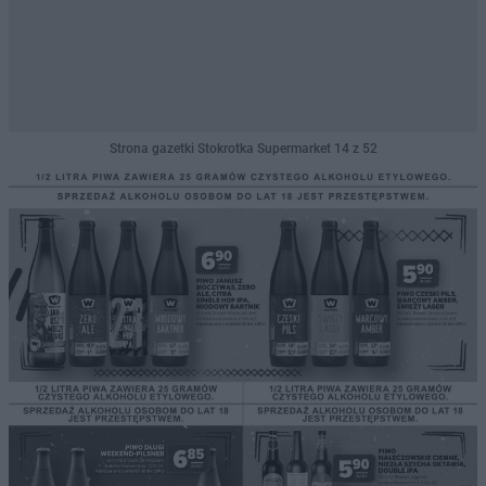
Strona gazetki Stokrotka Supermarket 14 z 52