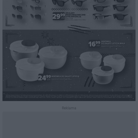
Reklama