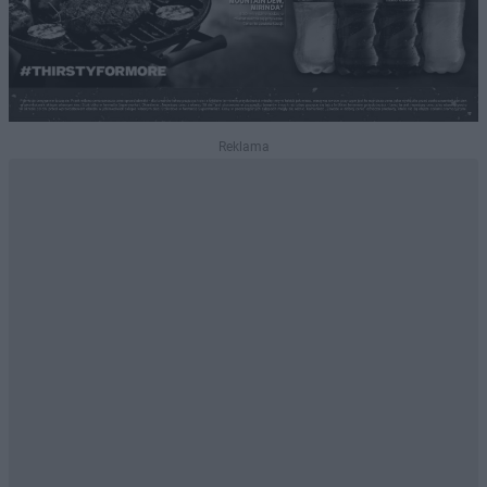
Reklama