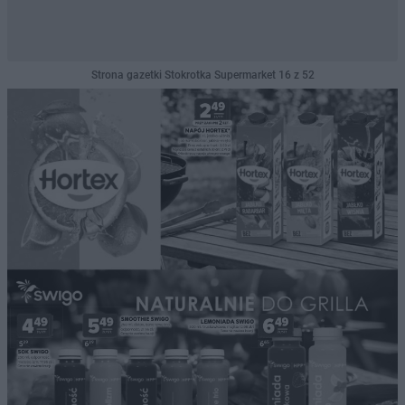
Strona gazetki Stokrotka Supermarket 16 z 52