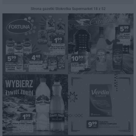
Strona gazetki Stokrotka Supermarket 18 z 52