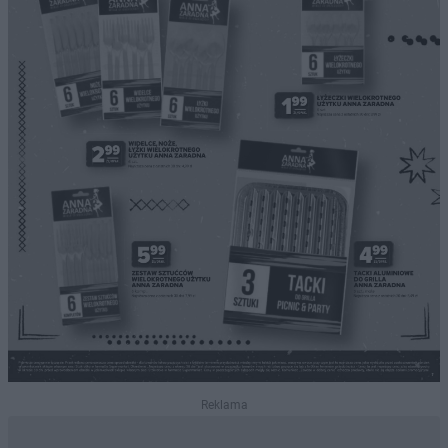
Reklama