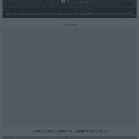
Reklama
Strona gazetki Stokrotka Supermarket 20 z 52