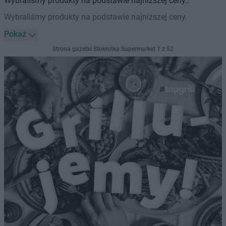
Wybraliśmy produkty na podstawie najniższej ceny..
Wybraliśmy produkty na podstawie najniższej ceny.
Pokaż
Strona gazetki Stokrotka Supermarket 1 z 52