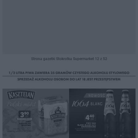
Strona gazetki Stokrotka Supermarket 12 z 52