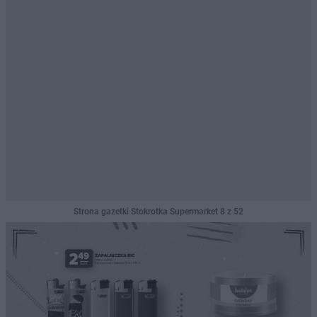
Strona gazetki Stokrotka Supermarket 8 z 52