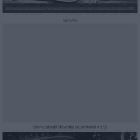
Reklama
Strona gazetki Stokrotka Supermarket 4 z 52