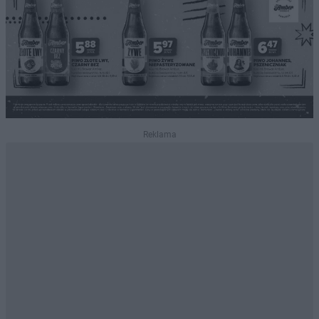
Reklama