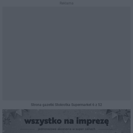
Reklama
Strona gazetki Stokrotka Supermarket 6 z 52