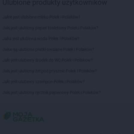
Ulubione produkty użytkowników
Jakie jest ulubione mleko Polek i Polaków?
Jaki jest ulubiony papier toaletowy Polek i Polaków?
Jaka jest ulubiona woda Polek i Polaków?
Jakie są ulubione płatki owsiane Polek i Polaków?
Jaki jest ulubiony środek do WC Polek i Polaków?
Jaki jest ulubiony żel pod prysznic Polek i Polaków?
Jaki jest ulubiony szampon Polek i Polaków?
Jaki jest ulubiony ręcznik papierowy Polek i Polaków?