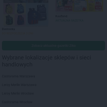
Kaufland
AKTUALNA GAZETKA
Biedronka
DO ROZPOCZĘCIA 3 DNI
Zobacz aktualne gazetki Ziko
Wybrane lokalizacje sklepów i sieci
handlowych
Castorama Warszawa
Leroy Merlin Warszawa
Leroy Merlin Wrocław
Castorama Wrocław